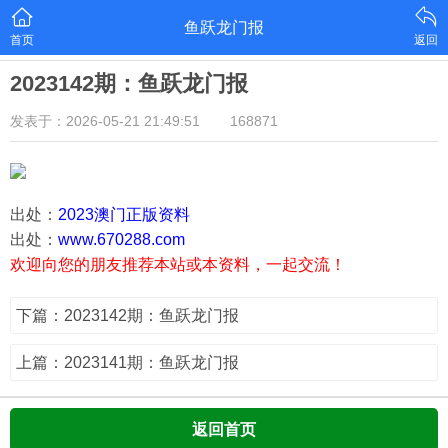
鱼跃龙门报
首页
返回
2023142期：鱼跃龙门报
发表于：2026-05-21 21:49:51
168871
出处：
2023澳门正版资料
出处：
www.670288.com
欢迎向您的朋友推荐本站或本资料，一起交流！
下篇：2023142期：鱼跃龙门报
上篇：2023141期：鱼跃龙门报
返回首页