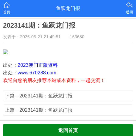
鱼跃龙门报
首页
返回
2023141期：鱼跃龙门报
发表于：2026-05-21 21:49:51
163680
出处：
2023澳门正版资料
出处：
www.670288.com
欢迎向您的朋友推荐本站或本资料，一起交流！
下篇：2023141期：鱼跃龙门报
上篇：2023141期：鱼跃龙门报
返回首页