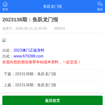
鱼跃龙门报
首页
返回
2023138期：鱼跃龙门报
发表于：2026-05-21 21:49:50
205915
出处：
2023澳门正版资料
出处：
www.670288.com
欢迎向您的朋友推荐本站或本资料，一起交流！
下篇：2023138期：鱼跃龙门报
上篇：2023138期：鱼跃龙门报
返回首页