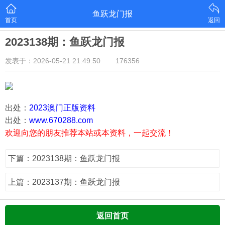
鱼跃龙门报
首页
返回
2023138期：鱼跃龙门报
发表于：2026-05-21 21:49:50
176356
出处：
2023澳门正版资料
出处：
www.670288.com
欢迎向您的朋友推荐本站或本资料，一起交流！
下篇：2023138期：鱼跃龙门报
上篇：2023137期：鱼跃龙门报
返回首页